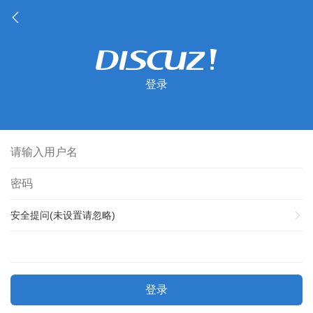
登录
安全提问(未设置请忽略)
登录