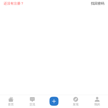
还没有注册？
找回密码
首页
交流
发现
我的