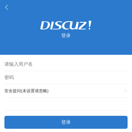
登录
安全提问(未设置请忽略)
登录