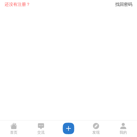
还没有注册？
找回密码
首页
交流
发现
我的