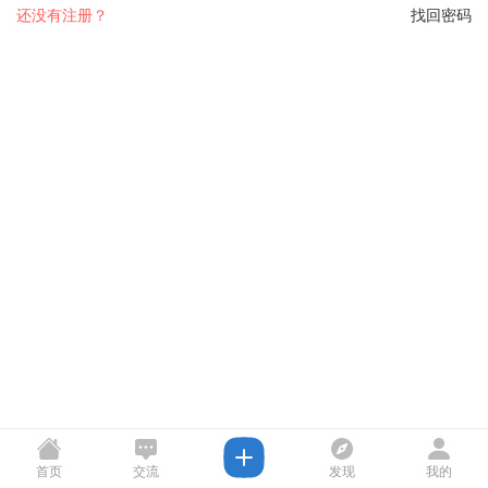
还没有注册？
找回密码
首页
交流
发现
我的