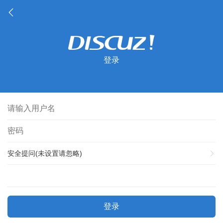
登录
安全提问(未设置请忽略)
登录