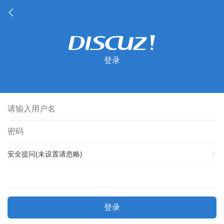
登录
安全提问(未设置请忽略)
登录