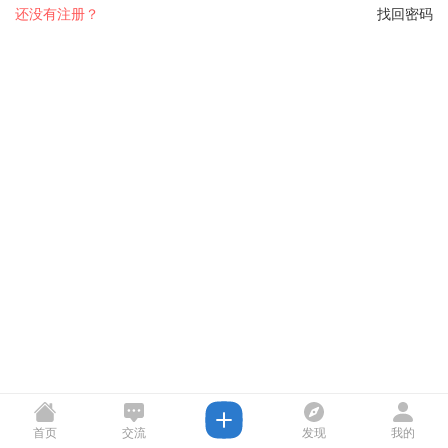
还没有注册？
找回密码
首页
交流
发现
我的