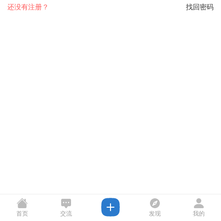
还没有注册？
找回密码
首页
交流
发现
我的