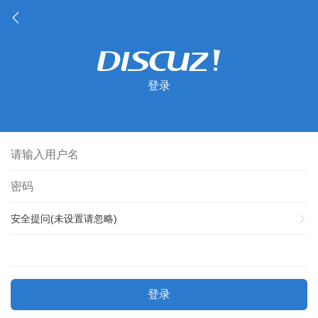
登录
安全提问(未设置请忽略)
登录