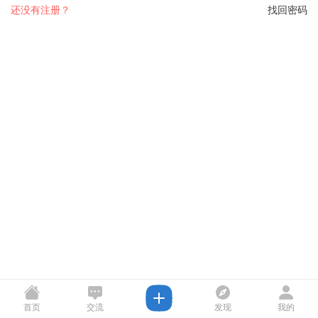
还没有注册？
找回密码
首页
交流
发现
我的