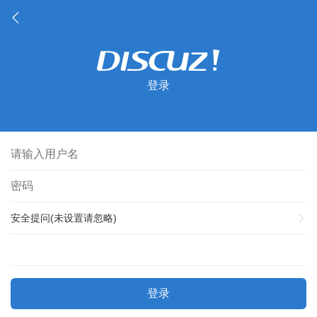
登录
安全提问(未设置请忽略)
登录