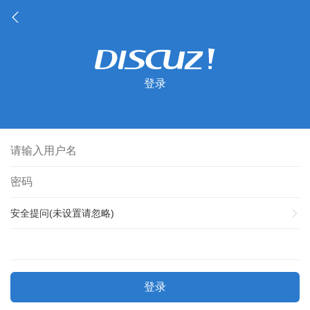
登录
安全提问(未设置请忽略)
登录