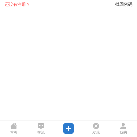
还没有注册？
找回密码
首页
交流
发现
我的