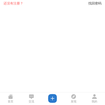
还没有注册？
找回密码
首页
交流
发现
我的