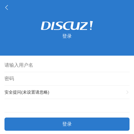
登录
安全提问(未设置请忽略)
登录