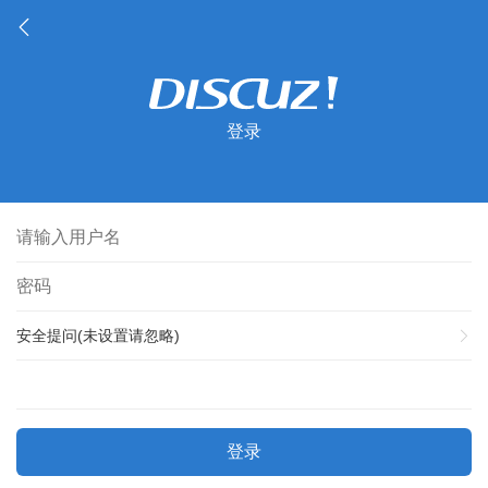
登录
安全提问(未设置请忽略)
登录