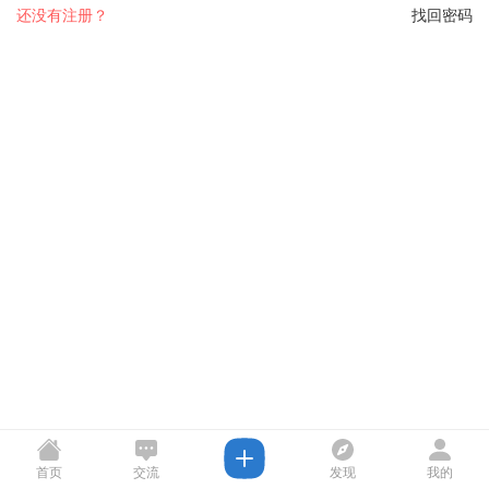
还没有注册？
找回密码
首页
交流
发现
我的