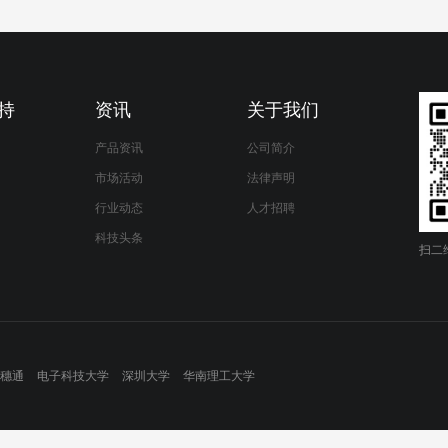
持
资讯
关于我们
产品资讯
公司简介
市场活动
法律声明
行业动态
人才招聘
科技头条
扫二
穗通
电子科技大学
深圳大学
华南理工大学