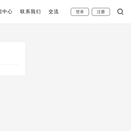
闻中心
联系我们
交流
登录
注册