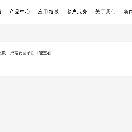
页
产品中心
应用领域
客户服务
关于我们
新
抱歉，您需要登录后才能查看