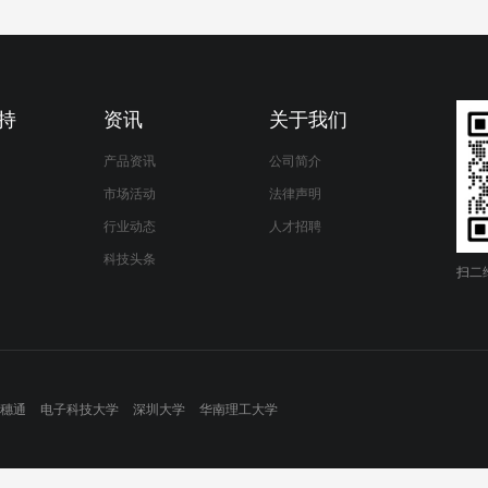
持
资讯
关于我们
产品资讯
公司简介
市场活动
法律声明
行业动态
人才招聘
科技头条
扫二
穗通
电子科技大学
深圳大学
华南理工大学