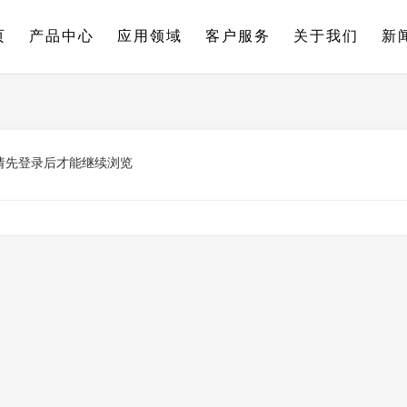
页
产品中心
应用领域
客户服务
关于我们
新
请先登录后才能继续浏览