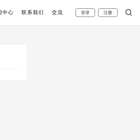
闻中心
联系我们
交流
登录
注册