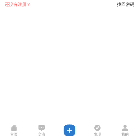
还没有注册？
找回密码
首页
交流
发现
我的