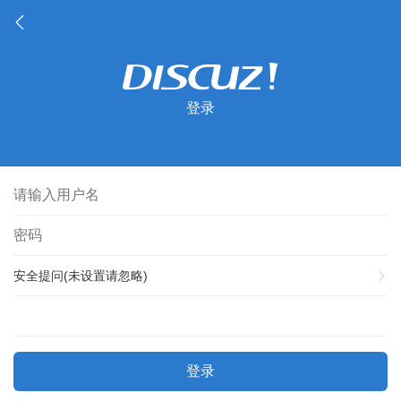
登录
安全提问(未设置请忽略)
登录