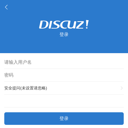
登录
安全提问(未设置请忽略)
登录