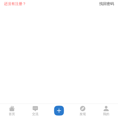
还没有注册？
找回密码
首页
交流
发现
我的