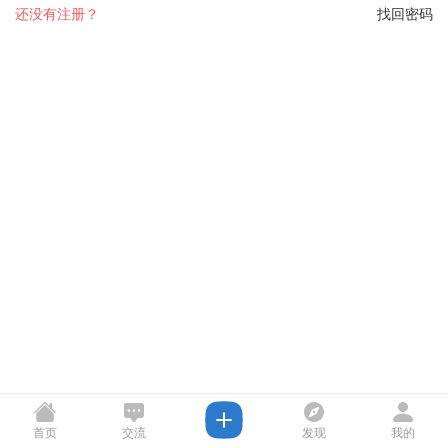
还没有注册？
找回密码
首页
交流
发现
我的