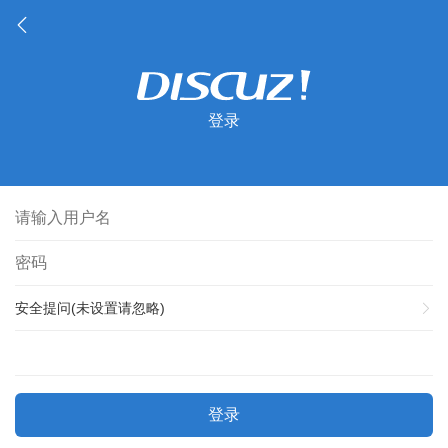
登录
安全提问(未设置请忽略)
登录