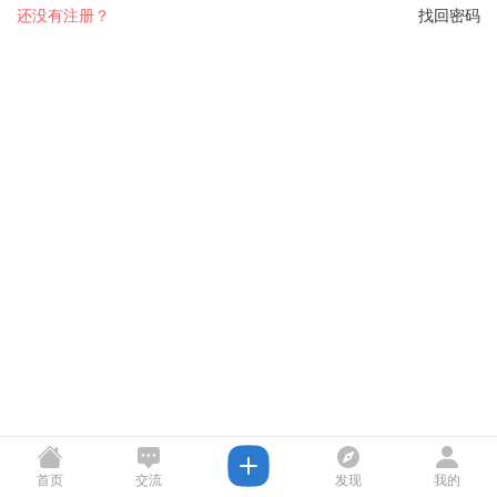
还没有注册？
找回密码
首页
交流
发现
我的