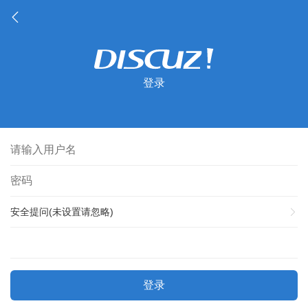
登录
安全提问(未设置请忽略)
登录