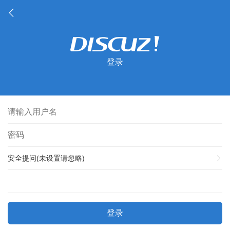
登录
安全提问(未设置请忽略)
登录