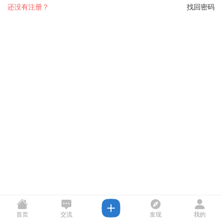
还没有注册？
找回密码
首页
交流
发现
我的