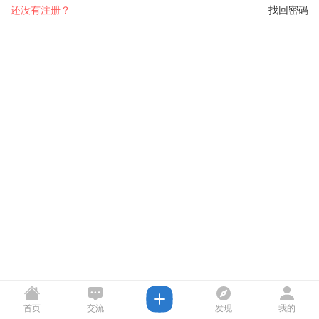
还没有注册？
找回密码
首页
交流
发现
我的