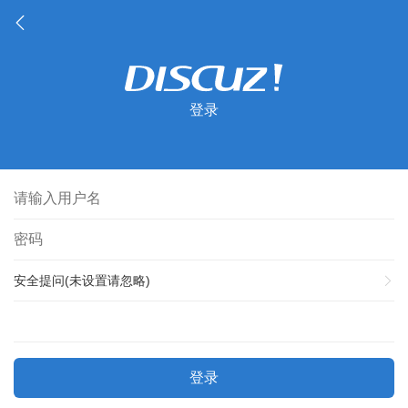
登录
安全提问(未设置请忽略)
登录