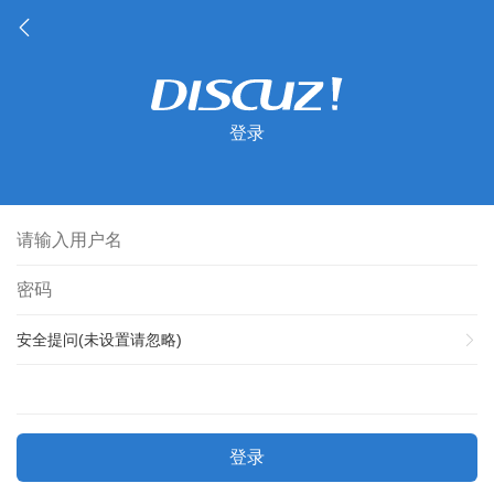
登录
安全提问(未设置请忽略)
登录