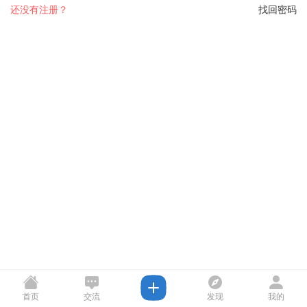
还没有注册？
找回密码
首页
交流
发现
我的