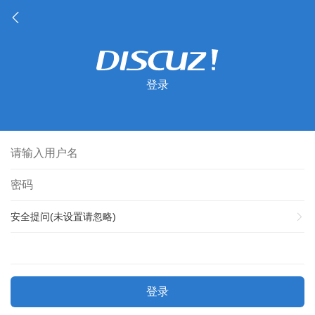
登录
安全提问(未设置请忽略)
登录