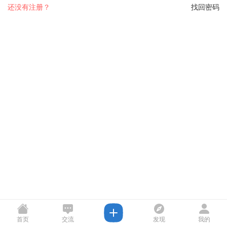
还没有注册？
找回密码
首页
交流
发现
我的