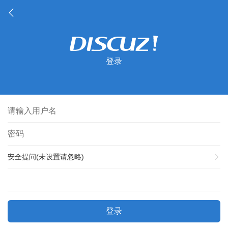
登录
安全提问(未设置请忽略)
登录