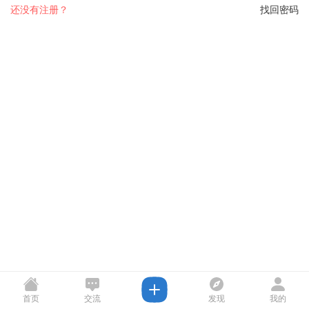
还没有注册？
找回密码
首页
交流
发现
我的