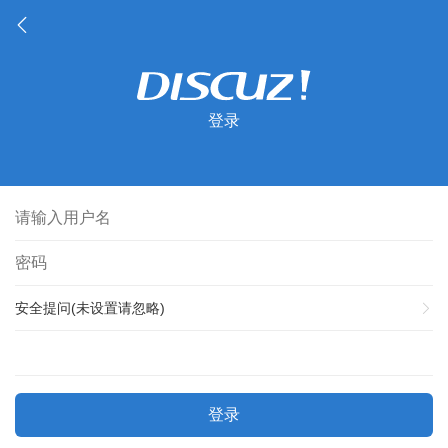
登录
安全提问(未设置请忽略)
登录