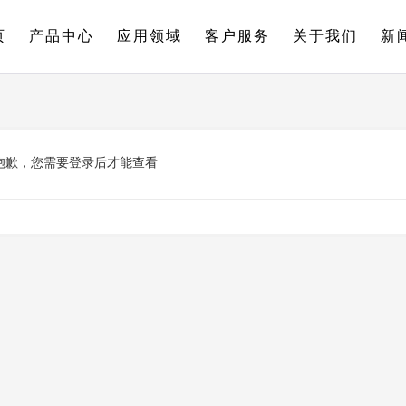
页
产品中心
应用领域
客户服务
关于我们
新
抱歉，您需要登录后才能查看