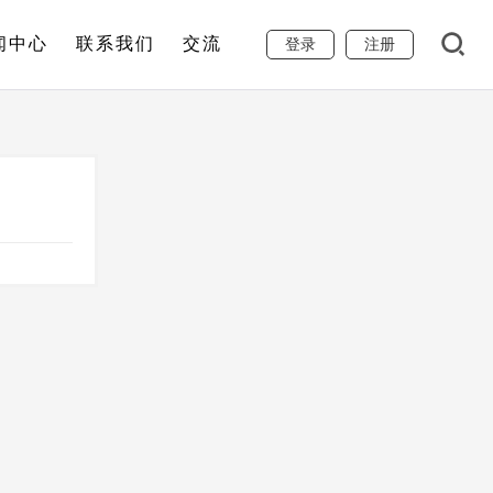
闻中心
联系我们
交流
登录
注册