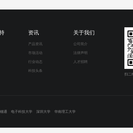
持
资讯
关于我们
产品资讯
公司简介
市场活动
法律声明
行业动态
人才招聘
科技头条
扫二
穗通
电子科技大学
深圳大学
华南理工大学