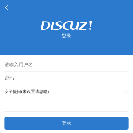
登录
安全提问(未设置请忽略)
登录