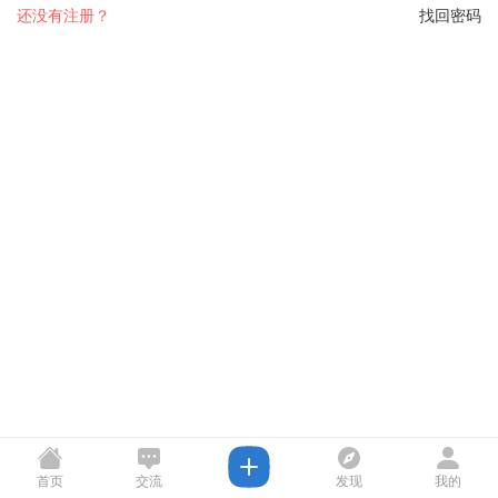
还没有注册？
找回密码
首页
交流
发现
我的