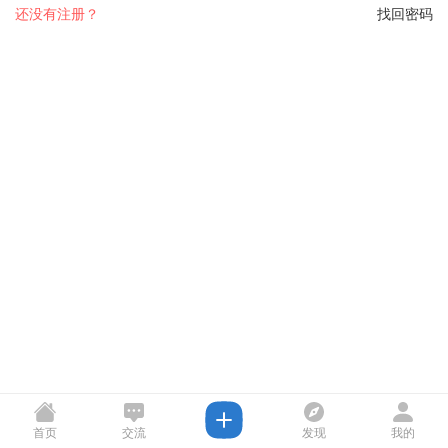
还没有注册？
找回密码
首页
交流
发现
我的