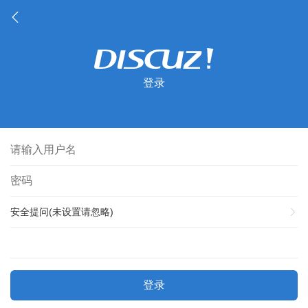
登录
安全提问(未设置请忽略)
登录