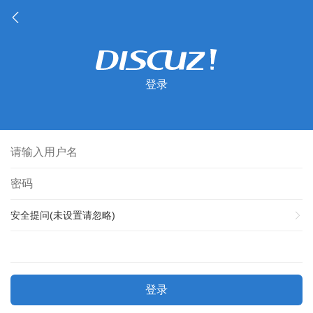
登录
安全提问(未设置请忽略)
登录