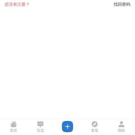
还没有注册？
找回密码
首页
交流
发现
我的