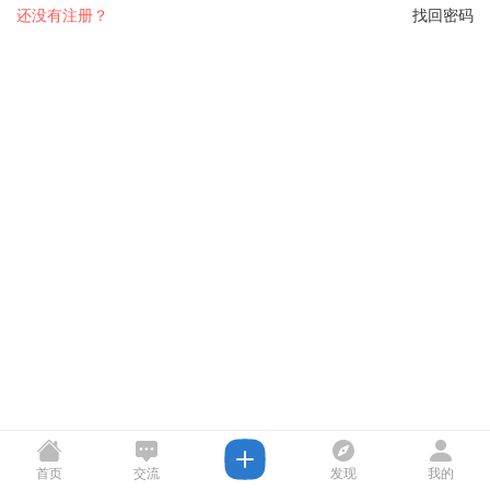
还没有注册？
找回密码
首页
交流
发现
我的