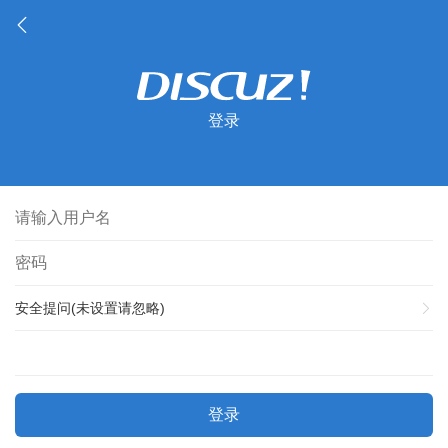
登录
安全提问(未设置请忽略)
登录