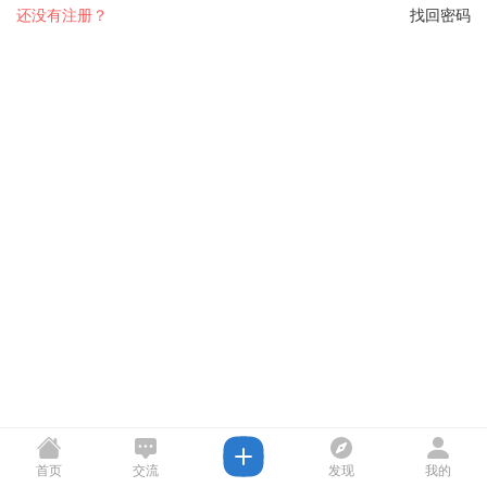
还没有注册？
找回密码
首页
交流
发现
我的