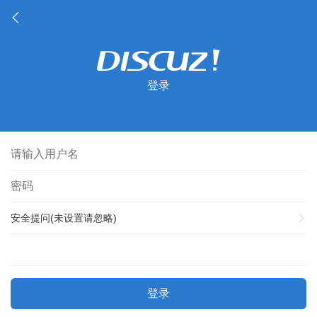
登录
安全提问(未设置请忽略)
登录