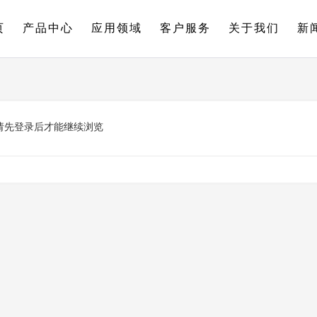
页
产品中心
应用领域
客户服务
关于我们
新
请先登录后才能继续浏览