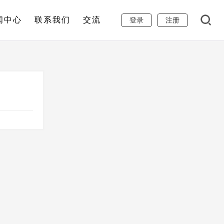
闻中心
联系我们
交流
登录
注册