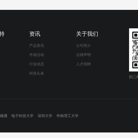
持
资讯
关于我们
产品资讯
公司简介
市场活动
法律声明
行业动态
人才招聘
科技头条
扫二
穗通
电子科技大学
深圳大学
华南理工大学