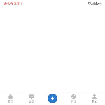
还没有注册？
找回密码
首页
交流
发现
我的