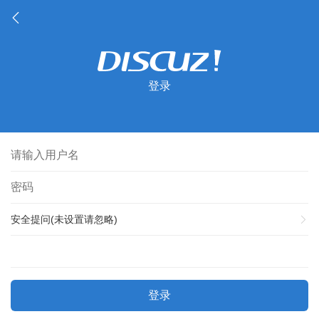
登录
安全提问(未设置请忽略)
登录