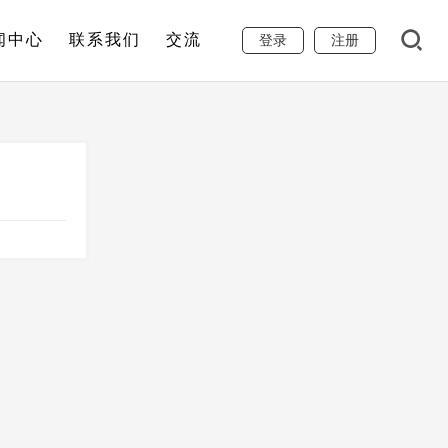
闻中心
联系我们
交流
登录
注册