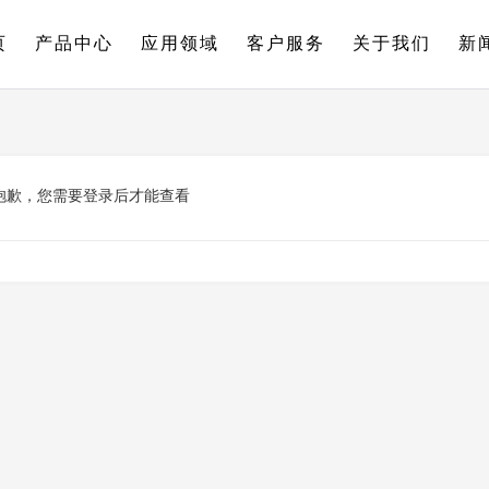
页
产品中心
应用领域
客户服务
关于我们
新
抱歉，您需要登录后才能查看