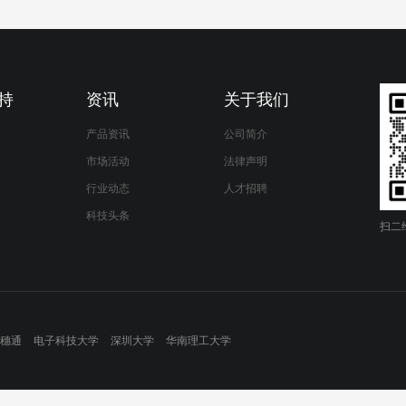
持
资讯
关于我们
产品资讯
公司简介
市场活动
法律声明
行业动态
人才招聘
科技头条
扫二
穗通
电子科技大学
深圳大学
华南理工大学