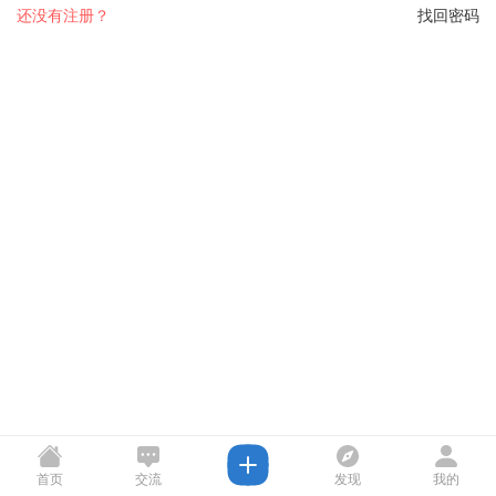
还没有注册？
找回密码
首页
交流
发现
我的