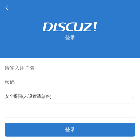
登录
安全提问(未设置请忽略)
登录