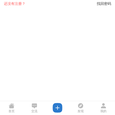
还没有注册？
找回密码
首页
交流
发现
我的