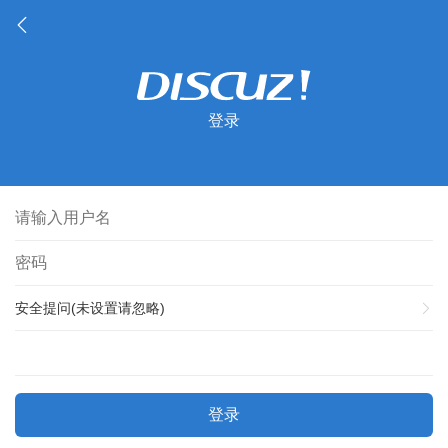
登录
安全提问(未设置请忽略)
登录