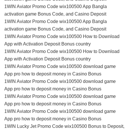
1WIN Aviator Promo Code wix100500 App Bangla
activation game Bonus Code, and Casino Deposit
1WIN Aviator Promo Code wix100500 App Bangla
activation game Bonus Code, and Casino Deposit
1WIN Aviator Promo Code wix100500 How to Download
App with Activation Deposit Bonus country
1WIN Aviator Promo Code wix100500 How to Download
App with Activation Deposit Bonus country
1WIN Aviator Promo Code wix100500 download game
App pro how to deposit money in Сasino Bonus
1WIN Aviator Promo Code wix100500 download game
App pro how to deposit money in Сasino Bonus
1WIN Aviator Promo Code wix100500 download game
App pro how to deposit money in Сasino Bonus
1WIN Aviator Promo Code wix100500 download game
App pro how to deposit money in Сasino Bonus
1WIN Lucky Jet Promo Code wix100500 Bonus to Deposit,