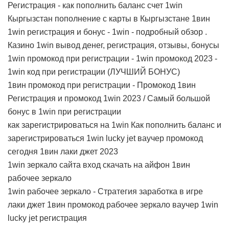
Регистрация - как пополнить баланс счет 1win
Кыргызстан пополнение с карты в Кыргызстане 1вин
1win регистрация и бонус - 1win - подробный обзор .
Казино 1win вывод денег, регистрация, отзывы, бонусы
1win промокод при регистрации - 1win промокод 2023 -
1win код при регистрации (ЛУЧШИЙ БОНУС)
1вин промокод при регистрации - Промокод 1вин
Регистрация и промокод 1win 2023 / Самый большой
бонус в 1win при регистрации
как зарегистрироваться на 1win Как пополнить баланс и
зарегистрироваться 1win lucky jet ваучер промокод
сегодня 1вин лаки джет 2023
1win зеркало сайта вход скачать на айфон 1вин
рабочее зеркало
1win рабочее зеркало - Стратегия заработка в игре
лаки джет 1вин промокод рабочее зеркало ваучер 1win
lucky jet регистрация