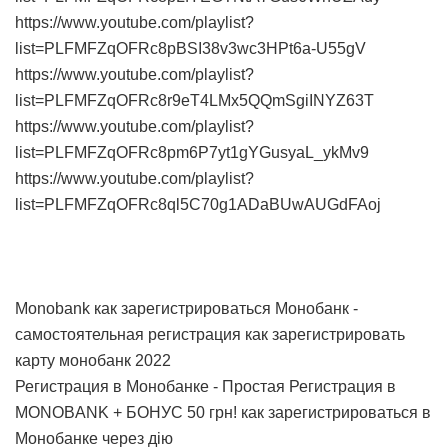
https://www.youtube.com/playlist?
list=PLFMFZqOFRc8pBSI38v3wc3HPt6a-U55gV
https://www.youtube.com/playlist?
list=PLFMFZqOFRc8r9eT4LMx5QQmSgiINYZ63T
https://www.youtube.com/playlist?
list=PLFMFZqOFRc8pm6P7yt1gYGusyaL_ykMv9
https://www.youtube.com/playlist?
list=PLFMFZqOFRc8ql5C70g1ADaBUwAUGdFAoj
Monobank как зарегистрироваться Монобанк -
самостоятельная регистрация как зарегистрировать
карту монобанк 2022
Регистрация в Монобанке - Простая Регистрация в
MONOBANK + БОНУС 50 грн! как зарегистрироваться в
Монобанке через дію