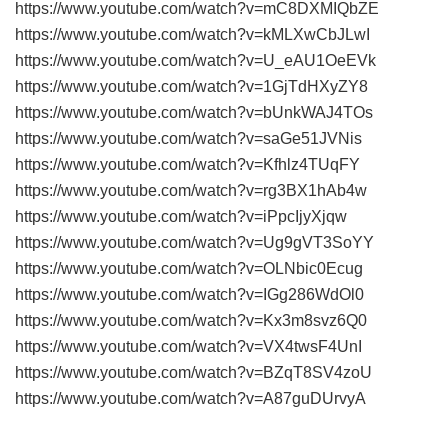
https://www.youtube.com/watch?v=mC8DXMIQbZE
https://www.youtube.com/watch?v=kMLXwCbJLwI
https://www.youtube.com/watch?v=U_eAU1OeEVk
https://www.youtube.com/watch?v=1GjTdHXyZY8
https://www.youtube.com/watch?v=bUnkWAJ4TOs
https://www.youtube.com/watch?v=saGe51JVNis
https://www.youtube.com/watch?v=Kfhlz4TUqFY
https://www.youtube.com/watch?v=rg3BX1hAb4w
https://www.youtube.com/watch?v=iPpcIjyXjqw
https://www.youtube.com/watch?v=Ug9gVT3SoYY
https://www.youtube.com/watch?v=OLNbic0Ecug
https://www.youtube.com/watch?v=IGg286WdOl0
https://www.youtube.com/watch?v=Kx3m8svz6Q0
https://www.youtube.com/watch?v=VX4twsF4UnI
https://www.youtube.com/watch?v=BZqT8SV4zoU
https://www.youtube.com/watch?v=A87guDUrvyA