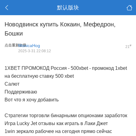
默认版块
Новодвинск купить Кокаин, Мефедрон,
Бошки
点击重新加载
MonicaHog
#
21
2025-3-31 22:08:12
1XBET ПРОМОКОД Россия - 500xbet - промокод 1xbet
на бесплатную ставку 500 xbet
Салют
Поддерживаю
Вот что я хочу добавить
Стратегии торговли бинарными опционами заработок
Игра Lucky Jet отзывы как играть в Лаки Джет
1win зеркало рабочее на сегодня прямо сейчас