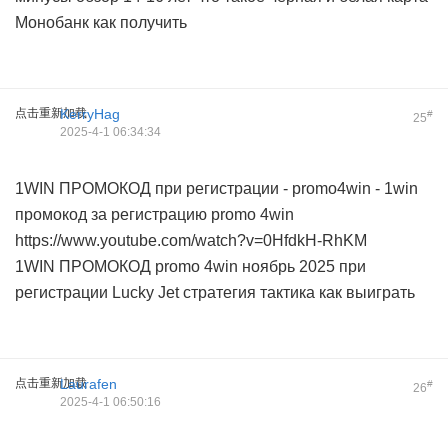
Монобанк как получить
点击重新加载
KerryHag
#
25
2025-4-1 06:34:34
1WIN ПРОМОКОД при регистрации - promo4win - 1win
промокод за регистрацию promo 4win
https://www.youtube.com/watch?v=0HfdkH-RhKM
1WIN ПРОМОКОД promo 4win ноябрь 2025 при
регистрации Lucky Jet стратегия тактика как выиграть
点击重新加载
Laurafen
#
26
2025-4-1 06:50:16