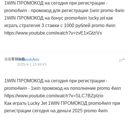
1WIN ПРОМОКОД на сегодня при регистрации -
promo4win - промокод для регистрации 1win promo 4win
1WIN ПРОМОКОД на бонус promo4win lucky jet как
играть стратегия 3 ставки с 1000 рублей promo 4win
https://www.youtube.com/watch?v=zvE1xGtziVs
点击重新加载
RobinshAmi
#
27
2025-4-1 15:48:43
1WIN ПРОМОКОД на сегодня при регистрации -
promo4win - 1win промокод на пополнение promo 4win
https://www.youtube.com/watch?v=SLC7BZpIzio
Как играть Lucky Jet 1WIN ПРОМОКОД promo4win при
регистрации сегодня на деньги 2025 promo 4win