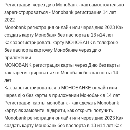
Регистрация через дию Монобанк - как самостоятельно
зарегистрироваться - Monobank регистрация 14 лет
2022
Monobank регистрация онлайн или через дию 2023 Как
создать карту Монобанк без паспорта в 13 и14 лет
Как зарегистрировать карту МОНОБАНК в телефоне
без паспорта карточку Монобанке через дию
приложении
MONOBANK регистрация карты через Дию без карты
как зарегистрироваться в Монобанк без паспорта 14
лет
Как зарегистрироваться в МОНОБАНКЕ онлайн или
через дію без карты в приложении Монобанк в 14 лет
Регистрация карты монобанк - как сделать Monobank
карту: як замовити, відкрити, как открыть получить
Monobank регистрация онлайн или через дию 2023 Как
создать карту Монобанк без паспорта в 13 и14 лет Как