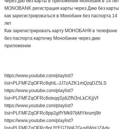
через дію без карты в приложении Монобанк в 14 лет
MONOBANK регистрация карты через Дию без карты
как зарегистрироваться в Монобанк без паспорта 14
лет
Как зарегистрировать карту МОНОБАНК в телефоне
без паспорта карточку Монобанке через дию
приложении
https://www.youtube.com/playlist?
list=PLFMFZqOFRc8qhIL-JJ7zAZK1mQzqDZ5LS
https://www.youtube.com/playlist?
list=PLFMFZqOFRc8otxqqSjdiZfN3nLkCKjjVf
https://www.youtube.com/playlist?
list=PLFMFZqOFRc8pp2glfYMk97bMYkrumj9lr
https://www.youtube.com/playlist?
list=PLFMFZqOFRc8pLfYEGTNtA7Gus6WnUZAdy