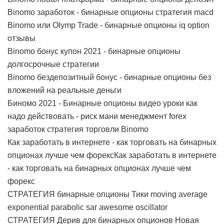
Binomo заработок - бинарные опционы стратегия macd
Binomo или Olymp Trade - бинарные опционы iq option
отзывы
Binomo бонус купон 2021 - бинарные опционы
долгосрочные стратегии
Binomo бездепозитный бонус - бинарные опционы без
вложений на реальные деньги
Биномо 2021 - Бинарные опционы видео уроки как
надо действовать - риск мани менеджмент forex
заработок стратегия торговли Binomo
Как заработать в интернете - как торговать на бинарных
опционах лучше чем форексКак заработать в интернете
- как торговать на бинарных опционах лучше чем
форекс
СТРАТЕГИЯ бинарные опционы Тики moving average
exponential parabolic sar awesome oscillator
СТРАТЕГИЯ Дерив для бинарных опционов Новая