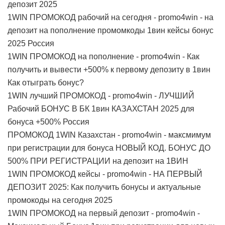
депозит 2025
1WIN ПРОМОКОД рабочий на сегодня - promo4win - на
депозит на пополнение промомкоды 1вин кейсы бонус
2025 Россия
1WIN ПРОМОКОД на пополнение - promo4win - Как
получить и вывести +500% к первому депозиту в 1вин
Как отыграть бонус?
1WIN лучший ПРОМОКОД - promo4win - ЛУЧШИЙ
Рабочий БОНУС В БК 1вин КАЗАХСТАН 2025 для
бонуса +500% Россия
ПРОМОКОД 1WIN Казахстан - promo4win - максмимум
при регистрации для бонуса НОВЫЙ КОД. БОНУС ДО
500% ПРИ РЕГИСТРАЦИИ на депозит на 1ВИН
1WIN ПРОМОКОД кейсы - promo4win - НА ПЕРВЫЙ
ДЕПОЗИТ 2025: Как получить бонусы и актуальные
промокоды на сегодня 2025
1WIN ПРОМОКОД на первый депозит - promo4win -