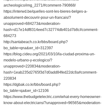
archeologico/img_2271/#comment-790868/
https://interwd.be/quelles-sont-les-bieres-belges-a-
absolument-decouvrir-pour-un-francais/?
unapproved=684273&moderation-
hash=d17e14df8314eed7c32774db401d7b8c#comment-
684273
http://santabeach.co.kr/bbs/board.php?
bo_table=qna&wr_id=312397
https://blog.cideu.org/2021/03/10/la-ciudad-proxima-un-
modelo-urbano-y-ecologico/?
unapproved=220834&moderation-
hash=1eab235d2765f3d7d0add84fed22dc8a#comment-
220834
https://dgbak.co.kr/bbs/board.php?
bo_table=qa&wr_id=12106
https://www.thebudgetelectric.com/what-every-homeowner-
know-about-electricians/?unapproved=96565&moderation-