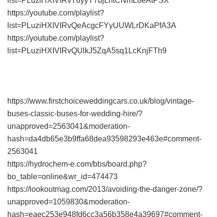
list=PLuziHXIVIRvT6yyY7bjLntCNmL8eAtPSX
https://youtube.com/playlist?
list=PLuziHXIVIRvQeAcgcFYyUUWLrDKaPfA3A
https://youtube.com/playlist?
list=PLuziHXIVIRvQUlkJ5ZqA5sq1LcKnjFTh9
https://www.firstchoiceweddingcars.co.uk/blog/vintage-
buses-classic-buses-for-wedding-hire/?
unapproved=2563041&moderation-
hash=da4db65e3b9ffa68dea93598293e463e#comment-
2563041
https://hydrochem-e.com/bbs/board.php?
bo_table=online&wr_id=474473
https://lookoutmag.com/2013/avoiding-the-danger-zone/?
unapproved=1059830&moderation-
hash=eaec253e948fd6cc3a56b358e4a39697#comment-