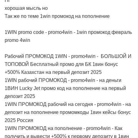
Hi
хорошая мысль но
Так же по теме 1win промокод на пополнение
1WIN promo code - promo4win - 1win промокод февраль
promo 4win
Рабочий ПРОМОКОД 1WIN - promo4win - БОЛЬШОЙ И
ТОПОВОЙ Бесплатный промо для БК 1вин бонус
+500% Казахстан на первый депозит 2025
1WIN рабочий ПРОМОКОД - promo4win - на деньги
1ВИН Lucky Jet промо код на пополнение на первый
депозит 2025
1WIN ПРОМОКОД рабочий на сегодня - promo4win - на
депозит на пополнение промомкоды 1вин кейсы бонус
2025 Россия
1WIN ПРОМОКОД на пополнение - promo4win - Как
получить и вывести +500% к первому депозиту в 1вин