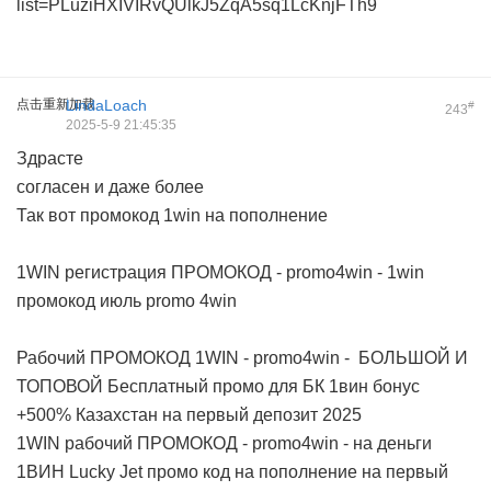
list=PLuziHXIVIRvQUlkJ5ZqA5sq1LcKnjFTh9
点击重新加载
LindaLoach
#
243
2025-5-9 21:45:35
Здрасте
согласен и даже более
Так вот промокод 1win на пополнение
1WIN регистрация ПРОМОКОД - promo4win - 1win
промокод июль promo 4win
Рабочий ПРОМОКОД 1WIN - promo4win - БОЛЬШОЙ И
ТОПОВОЙ Бесплатный промо для БК 1вин бонус
+500% Казахстан на первый депозит 2025
1WIN рабочий ПРОМОКОД - promo4win - на деньги
1ВИН Lucky Jet промо код на пополнение на первый