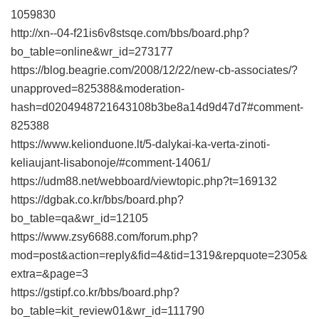
1059830
http://xn--04-f21is6v8stsqe.com/bbs/board.php?
bo_table=online&wr_id=273177
https://blog.beagrie.com/2008/12/22/new-cb-associates/?
unapproved=825388&moderation-
hash=d0204948721643108b3be8a14d9d47d7#comment-
825388
https://www.kelionduone.lt/5-dalykai-ka-verta-zinoti-
keliaujant-lisabonoje/#comment-14061/
https://udm88.net/webboard/viewtopic.php?t=169132
https://dgbak.co.kr/bbs/board.php?
bo_table=qa&wr_id=12105
https://www.zsy6688.com/forum.php?
mod=post&action=reply&fid=4&tid=1319&repquote=2305&
extra=&page=3
https://gstipf.co.kr/bbs/board.php?
bo_table=kit_review01&wr_id=111790