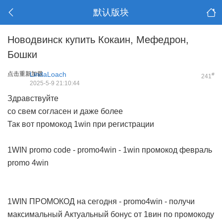
默认版块
Новодвинск купить Кокаин, Мефедрон,
Бошки
点击重新加载
LindaLoach
#
241
2025-5-9 21:10:44
Здравствуйте
со свем согласен и даже более
Так вот промокод 1win при регистрации
1WIN promo code - promo4win - 1win промокод февраль
promo 4win
1WIN ПРОМОКОД на сегодня - promo4win - получи
максимальный Актуальный бонус от 1вин по промокоду