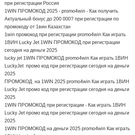
при регистрации Россия
1WIN ПРОМОКОД 2025 - promo4win - Как получить
Актуальный бонус до 200 000? при регистрации по
промокоду от 1вин Казахстан
1win промокод при регистрации promo4win Как играть
1ВИН Lucky Jet 1WIN ПРОМОКОД при регистрации
сегодня на деньги 2025
lucky jet 1WIN ПРОМОКОД promo4win Как играть 1ВИН
LuckyJet промо код при регистрации сегодня на деньги
2025
ПРОМОКОД на 1WIN 2025 promo4win Как играть 1ВИН
Lucky Jet промо код при регистрации сегодня на деньги
2025
1WIN ПРОМОКОД при регистрации - Как играть 1ВИН
Lucky Jet промо код при регистрации сегодня на деньги
2025
1WIN ПРОМОКОД на деньги 2025 promo4win Как играть