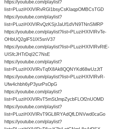
https://youtube.com/playlist?
list=PLuziHXIVIRvRGl1bsyCsKIaqpOMBCsTGD
https://youtube.com/playlist?
list=PLuziHXIVIRvQzKSjrJaUf1dVN9TNnSMRP
https://youtube.com/playlist?list=PLuziHXIVIRvTe-
OHbUQ2gIF51IX5snV37
https://youtube.com/playlist?list=PLuziHXIVIRvRtE-
UlSfcJHTrDql2C7NsE
https://youtube.com/playlist?
list=PLuziHXIVIRvTqfX8Ak8QQNYKd68wUzJtT
https://youtube.com/playlist?list=PLuziHXIVIRvR-
Ufw4chbh6yP3yurPsOpG
https://youtube.com/playlist?
list=PLuziHXIVIRvT5mStJmpZycbFLOf2nUOMD
https://youtube.com/playlist?
list=PLuziHXIVIRvT9GL8RYAdQfLDNVwd0caGo
https://youtube.com/playlist?