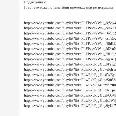
Поддерживаю
И вот это тоже по теме 1вин промокод при регистрации
https://www.youtube.com/playlist?list=PLFPzvvYWe-_de
https://www.youtube.com/playlist?list=PLFPzvvYWe-_delN
https://www.youtube.com/playlist?list=PLFPzvvYWe-_fJo
https://www.youtube.com/playlist?list=PLFPzvvYWe-_d
https://www.youtube.com/playlist?list=PLFPzvvYWe-_fBhK
https://www.youtube.com/playlist?list=PLFPzvvYWe-_dd2
https://www.youtube.com/playlist?list=PLFPzvvYWe-_fRL
https://www.youtube.com/playlist?list=PLFPzvvYWe-_egy
https://www.youtube.com/playlist?list=PLwRxbRjg4Iuz0JYf
https://www.youtube.com/playlist?list=PLwRxbRjg4Iuwrlq
https://www.youtube.com/playlist?list=PLwRxbRjg4Iuxi
https://www.youtube.com/playlist?list=PLwRxbRjg4IuwSt
https://www.youtube.com/playlist?list=PLwRxbRjg4Iuzdc7
https://www.youtube.com/playlist?list=PLwRxbRjg4Iuz0k
https://www.youtube.com/playlist?list=PLwRxbRjg4IuxP
https://www.youtube.com/playlist?list=PLwRxbRjg4Iuzjx7W
https://www.youtube.com/playlist?list=PLwRxbRjg4Iuy9y