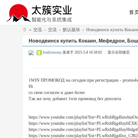
首
»
交流
›
交流
›
默认版块
›
Новодвинск купить Кокаин,
太
Новодвинск купить Кокаин, Мефедрон, Бош
簇
Jeniferinomy
发表于 2025-5-8 16:58:02
|
显示全部楼层
实
业
（
1WIN ПРОМОКОД на сегодня при регистрации - promo4wi
广
Hi
州
со свем согласен и даже более
Так же хочу добавит 1win промокод без депозита
）
有
https://www.youtube.com/playlist?list=PLwRxbRjg4Iuwh
限
https://www.youtube.com/playlist?list=PLwRxbRjg4IuybE
公
https://www.youtube.com/playlist?list=PLwRxbRjg4IuyHid
https://www.youtube.com/playlist?list=PLwRxbRjg4Iux_C
司