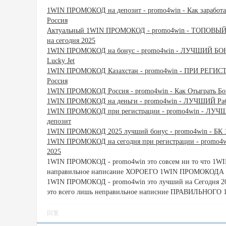
1WIN ПРОМОКОД на депозит - promo4win - Как заработа
Россия
Актуальный 1WIN ПРОМОКОД - promo4win - ТОПОВЫЙ
на сегодня 2025
1WIN ПРОМОКОД на бонус - promo4win - ЛУЧШИЙ БОНУ
Lucky Jet
1WIN ПРОМОКОД Казахстан - promo4win - ПРИ РЕГИСТР
Россия
1WIN ПРОМОКОД Россия - promo4win - Как Отыграть Бон
1WIN ПРОМОКОД на деньги - promo4win - ЛУЧШИЙ Рабоч
1WIN ПРОМОКОД при регистрации - promo4win - ЛУЧШИ
депозит
1WIN ПРОМОКОД 2025 лучший бонус - promo4win - БК 1в
1WIN ПРОМОКОД на сегодня при регистрации - promo4
2025
1WIN ПРОМОКОД - promo4win это совсем ни то что 1WIN
направильное написание ХОРОЕГО 1WIN ПРОМОКОДА - 
1WIN ПРОМОКОД - promo4win это лучший на Сегодня 20
это всего лишь неправильное написние ПРАВИЛЬНОГО 
回复