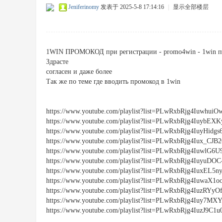
Jeniferinomy
发表于 2025-5-8 17:14:16
|
显示全部楼层
1WIN ПРОМОКОД при регистрации - promo4win - 1win пр
Здрасте
согласен и даже более
Так же по теме где вводить промокод в 1win
https://www.youtube.com/playlist?list=PLwRxbRjg4Iuwh
https://www.youtube.com/playlist?list=PLwRxbRjg4IuybE
https://www.youtube.com/playlist?list=PLwRxbRjg4IuyHid
https://www.youtube.com/playlist?list=PLwRxbRjg4Iux_C
https://www.youtube.com/playlist?list=PLwRxbRjg4IuwlG
https://www.youtube.com/playlist?list=PLwRxbRjg4IuyuDO
https://www.youtube.com/playlist?list=PLwRxbRjg4IuxEL5
https://www.youtube.com/playlist?list=PLwRxbRjg4IuwaX
https://www.youtube.com/playlist?list=PLwRxbRjg4IuzR
https://www.youtube.com/playlist?list=PLwRxbRjg4Iuy7MX
https://www.youtube.com/playlist?list=PLwRxbRjg4IuzJ