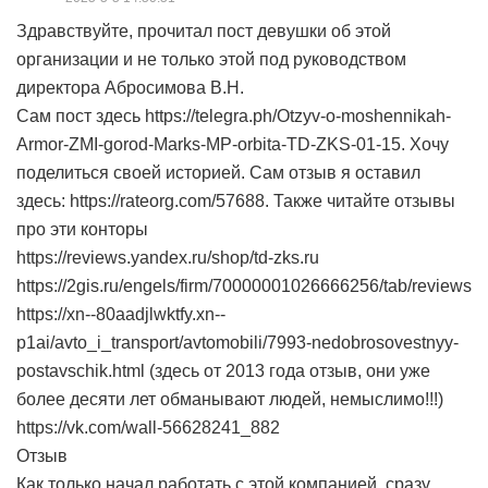
Здравствуйте, прочитал пост девушки об этой
организации и не только этой под руководством
директора Абросимова В.Н.
Сам пост здесь https://telegra.ph/Otzyv-o-moshennikah-
Armor-ZMI-gorod-Marks-MP-orbita-TD-ZKS-01-15. Хочу
поделиться своей историей. Сам отзыв я оставил
здесь: https://rateorg.com/57688. Также читайте отзывы
про эти конторы
https://reviews.yandex.ru/shop/td-zks.ru
https://2gis.ru/engels/firm/70000001026666256/tab/reviews
https://xn--80aadjlwktfy.xn--
p1ai/avto_i_transport/avtomobili/7993-nedobrosovestnyy-
postavschik.html (здесь от 2013 года отзыв, они уже
более десяти лет обманывают людей, немыслимо!!!)
https://vk.com/wall-56628241_882
Отзыв
Как только начал работать с этой компанией, сразу