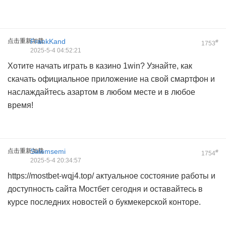
点击重新加载
FrankKand
#
1753
2025-5-4 04:52:21
Хотите начать играть в
казино 1win
? Узнайте, как
скачать официальное приложение на свой смартфон и
наслаждайтесь азартом в любом месте и в любое
время!
点击重新加载
Salemsemi
#
1754
2025-5-4 20:34:57
https://mostbet-wqj4.top/
актуальное состояние работы и
доступность сайта Мостбет сегодня и оставайтесь в
курсе последних новостей о букмекерской конторе.