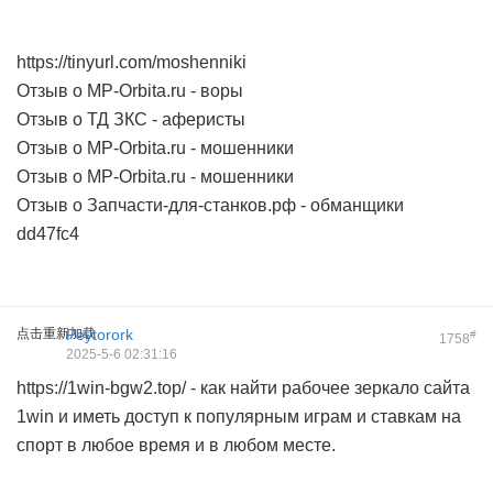
https://tinyurl.com/moshenniki
Отзыв о MP-Orbita.ru - воры
Отзыв о ТД ЗКС - аферисты
Отзыв о MP-Orbita.ru - мошенники
Отзыв о MP-Orbita.ru - мошенники
Отзыв о Запчасти-для-станков.рф - обманщики
dd47fc4
点击重新加载
Peytorork
#
1758
2025-5-6 02:31:16
https://1win-bgw2.top/
- как найти рабочее зеркало сайта
1win и иметь доступ к популярным играм и ставкам на
спорт в любое время и в любом месте.