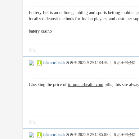
Battery Bet is an online gambling and sports betting mobile app
localized deposit methods for Indian players, and customer su
batery casino
回复
infomenshealth
发表于 2025-9-29 15:04:43
|
显示全部楼层
Checking the price of
infomenshealth.com
pills, this site alwa
回复
infomenshealth
发表于 2025-9-29 15:05:00
|
显示全部楼层