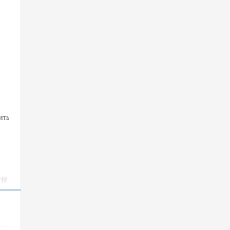
ить
举报