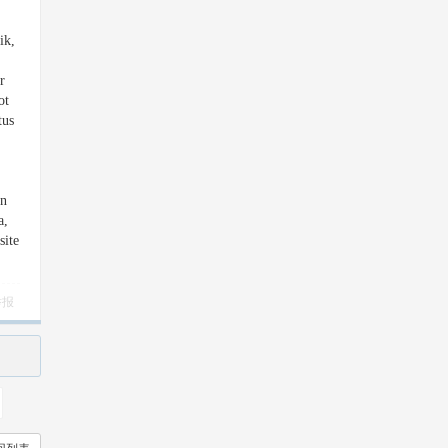
ik,
r
ot
tus
on
a,
site
举报