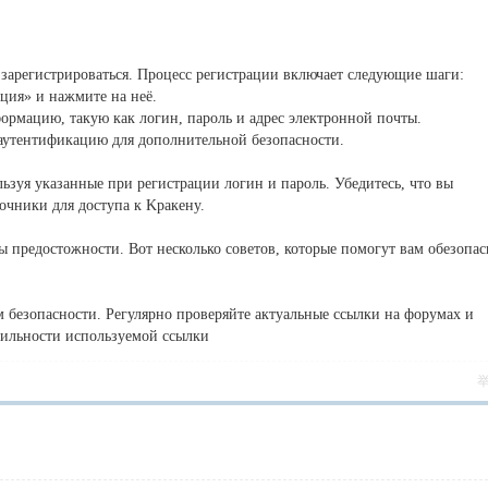
т зарегистрироваться. Процесс регистрации включает следующие шаги:
ция» и нажмите на неё.
ормацию, такую как логин, пароль и адрес электронной почты.
аутентификацию для дополнительной безопасности.
ьзуя указанные при регистрации логин и пароль. Убедитесь, что вы
очники для доступа к Kрaкену.
 предостожности. Вот несколько советов, которые помогут вам обезопас
м безопасности. Регулярно проверяйте актуальные ссылки на форумах и
вильности используемой ссылки