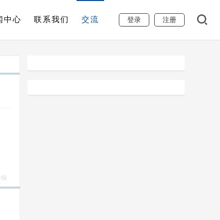
闻中心
联系我们
交流
登录
注册
举报