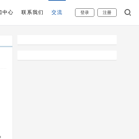
闻中心
联系我们
交流
登录
注册
о