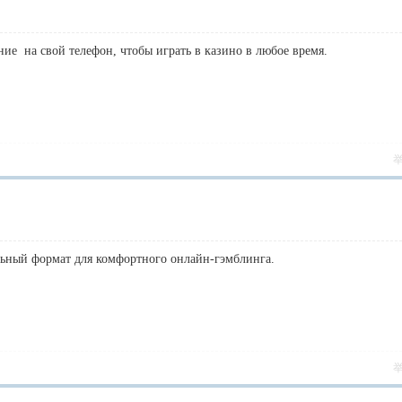
ие на свой телефон, чтобы играть в казино в любое время.
ьный формат для комфортного онлайн-гэмблинга.