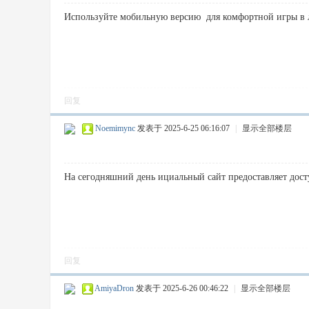
Используйте мобильную версию для комфортной игры в 
回复
Noemimync
发表于 2025-6-25 06:16:07
|
显示全部楼层
На сегодняшний день ициальный сайт предоставляет дос
回复
AmiyaDron
发表于 2025-6-26 00:46:22
|
显示全部楼层