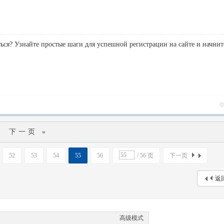
ваться? Узнайте простые шаги для успешной регистрации на сайте и начнит
下一页 »
52
53
54
55
56
/ 56 页
下一页
返
高级模式