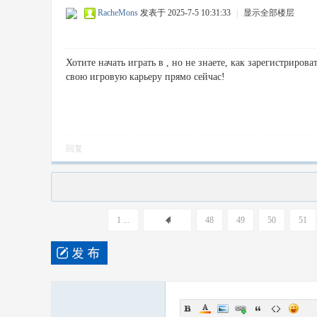
RacheMons
发表于 2025-7-5 10:31:33
|
显示全部楼层
Хотите начать играть в , но не знаете, как зарегистриро
свою игровую карьеру прямо сейчас!
回复
1 ...
48
49
50
51