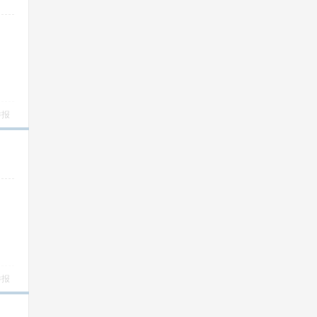
举报
举报