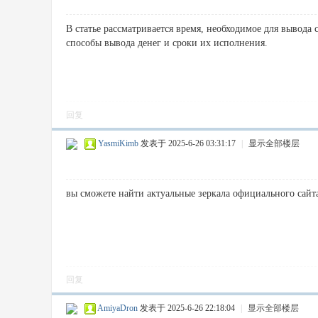
В статье рассматривается время, необходимое для вывода 
способы вывода денег и сроки их исполнения.
回复
YasmiKimb
发表于 2025-6-26 03:31:17
|
显示全部楼层
вы сможете найти актуальные зеркала официального сайта
回复
AmiyaDron
发表于 2025-6-26 22:18:04
|
显示全部楼层