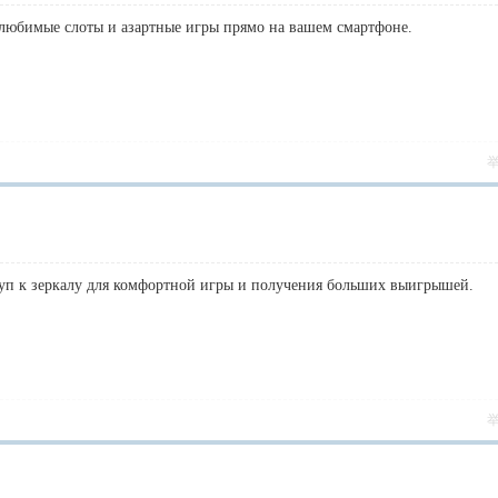
любимые слоты и азартные игры прямо на вашем смартфоне.
туп к зеркалу для комфортной игры и получения больших выигрышей.