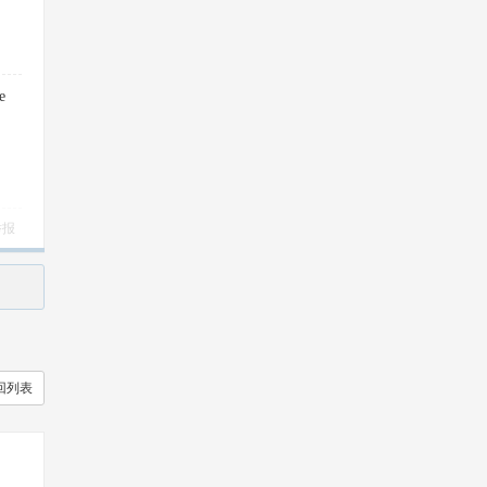
е
举报
回列表