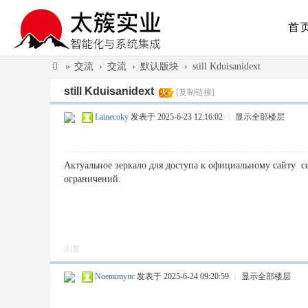
首
»
交流
›
交流
›
默认版块
›
still Kduisanidext
太
still Kduisanidext
[复制链接]
簇
Lainecoky
发表于 2025-6-23 12:16:02
|
显示全部楼层
实
业
Актуальное зеркало для доступа к официальному сайту се
（
ограничений.
广
州
）
有
回复
限
Noemimync
发表于 2025-6-24 09:20:59
|
显示全部楼层
公
司