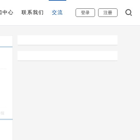
闻中心
联系我们
交流
登录
注册
举报