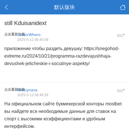
默认版块
still Kduisanidext
点击重新加载
JuniorWhero
#
501
2025-5-12 06:45:09
приложение чтобы раздеть девушку: https://snegohod-
extreme.ru/2024/10/21/programma-razdevajushhaja-
devushek-jeticheskie-i-socialnye-aspekty/
点击重新加载
Mercynava
#
502
2025-5-12 08:48:28
На официальном сайте букмекерской конторы
mostbet
вы найдете все необходимые данные для ставок на
спорт с высокими коэффициентами и удобным
интерфейсом.