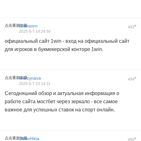
点击重新加载
Eliansorn
#
493
2025-5-7 14:24:50
официальный сайт 1win
- вход на официальный сайт
для игроков в букмекерской конторе 1win.
点击重新加载
Mercynava
#
494
2025-5-7 23:14:11
Сегодняшний обзор и актуальная информация о
работе сайта
мостбет
через зеркало - все самое
важное для успешных ставок на спорт онлайн.
点击重新加载
SelenHina
#
495